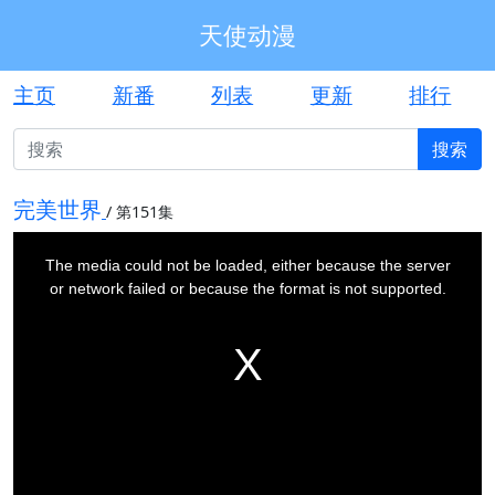
天使动漫
主页
新番
列表
更新
排行
搜索
完美世界
/
第151集