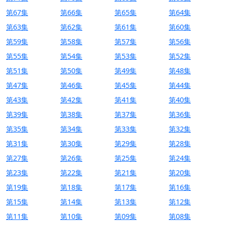
第67集
第66集
第65集
第64集
第63集
第62集
第61集
第60集
第59集
第58集
第57集
第56集
第55集
第54集
第53集
第52集
第51集
第50集
第49集
第48集
第47集
第46集
第45集
第44集
第43集
第42集
第41集
第40集
第39集
第38集
第37集
第36集
第35集
第34集
第33集
第32集
第31集
第30集
第29集
第28集
第27集
第26集
第25集
第24集
第23集
第22集
第21集
第20集
第19集
第18集
第17集
第16集
第15集
第14集
第13集
第12集
第11集
第10集
第09集
第08集