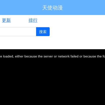
天使动漫
更新
排行
搜索