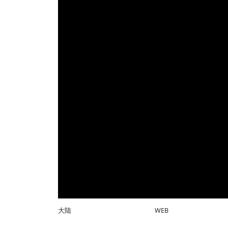
大陆
WEB