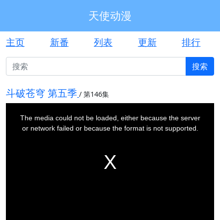
天使动漫
主页
新番
列表
更新
排行
搜索
斗破苍穹 第五季
/
第146集