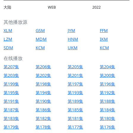
大陆
WEB
2022
其他播放源
XLM
GSM
JYM
FFM
LZM
MDM
HNM
IKM
SDM
KCM
UKM
KCM
在线播放
第207集
第206集
第205集
第204集
第203集
第202集
第201集
第200集
第199集
第198集
第197集
第196集
第195集
第194集
第193集
第192集
第191集
第190集
第189集
第188集
第187集
第186集
第185集
第184集
第183集
第182集
第181集
第180集
第179集
第178集
第177集
第176集