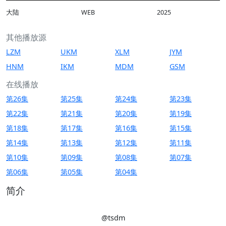
大陆
WEB
2025
其他播放源
LZM
UKM
XLM
JYM
HNM
IKM
MDM
GSM
在线播放
第26集
第25集
第24集
第23集
第22集
第21集
第20集
第19集
第18集
第17集
第16集
第15集
第14集
第13集
第12集
第11集
第10集
第09集
第08集
第07集
第06集
第05集
第04集
简介
@tsdm