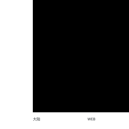
大陆
WEB