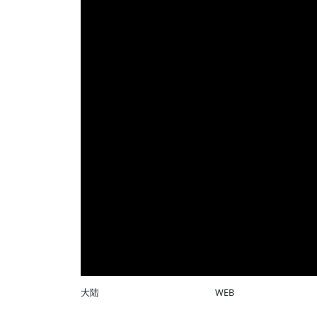
大陆
WEB