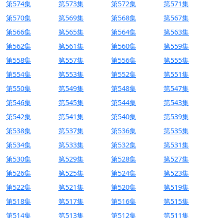
第574集
第573集
第572集
第571集
第570集
第569集
第568集
第567集
第566集
第565集
第564集
第563集
第562集
第561集
第560集
第559集
第558集
第557集
第556集
第555集
第554集
第553集
第552集
第551集
第550集
第549集
第548集
第547集
第546集
第545集
第544集
第543集
第542集
第541集
第540集
第539集
第538集
第537集
第536集
第535集
第534集
第533集
第532集
第531集
第530集
第529集
第528集
第527集
第526集
第525集
第524集
第523集
第522集
第521集
第520集
第519集
第518集
第517集
第516集
第515集
第514集
第513集
第512集
第511集