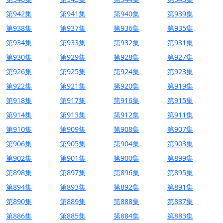
第942集
第941集
第940集
第939集
第938集
第937集
第936集
第935集
第934集
第933集
第932集
第931集
第930集
第929集
第928集
第927集
第926集
第925集
第924集
第923集
第922集
第921集
第920集
第919集
第918集
第917集
第916集
第915集
第914集
第913集
第912集
第911集
第910集
第909集
第908集
第907集
第906集
第905集
第904集
第903集
第902集
第901集
第900集
第899集
第898集
第897集
第896集
第895集
第894集
第893集
第892集
第891集
第890集
第889集
第888集
第887集
第886集
第885集
第884集
第883集