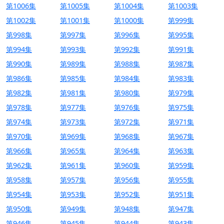
第1006集
第1005集
第1004集
第1003集
第1002集
第1001集
第1000集
第999集
第998集
第997集
第996集
第995集
第994集
第993集
第992集
第991集
第990集
第989集
第988集
第987集
第986集
第985集
第984集
第983集
第982集
第981集
第980集
第979集
第978集
第977集
第976集
第975集
第974集
第973集
第972集
第971集
第970集
第969集
第968集
第967集
第966集
第965集
第964集
第963集
第962集
第961集
第960集
第959集
第958集
第957集
第956集
第955集
第954集
第953集
第952集
第951集
第950集
第949集
第948集
第947集
第946集
第945集
第944集
第943集