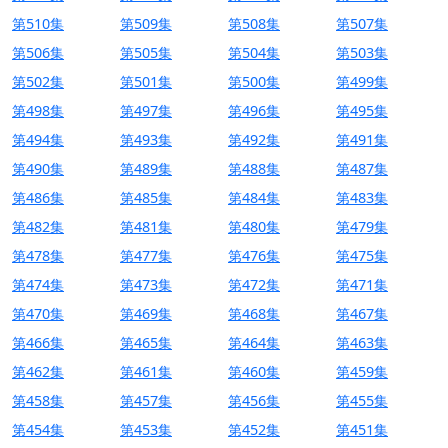
第510集
第509集
第508集
第507集
第506集
第505集
第504集
第503集
第502集
第501集
第500集
第499集
第498集
第497集
第496集
第495集
第494集
第493集
第492集
第491集
第490集
第489集
第488集
第487集
第486集
第485集
第484集
第483集
第482集
第481集
第480集
第479集
第478集
第477集
第476集
第475集
第474集
第473集
第472集
第471集
第470集
第469集
第468集
第467集
第466集
第465集
第464集
第463集
第462集
第461集
第460集
第459集
第458集
第457集
第456集
第455集
第454集
第453集
第452集
第451集