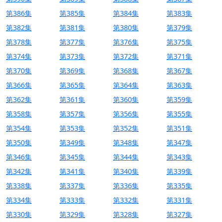
第386集
第385集
第384集
第383集
第382集
第381集
第380集
第379集
第378集
第377集
第376集
第375集
第374集
第373集
第372集
第371集
第370集
第369集
第368集
第367集
第366集
第365集
第364集
第363集
第362集
第361集
第360集
第359集
第358集
第357集
第356集
第355集
第354集
第353集
第352集
第351集
第350集
第349集
第348集
第347集
第346集
第345集
第344集
第343集
第342集
第341集
第340集
第339集
第338集
第337集
第336集
第335集
第334集
第333集
第332集
第331集
第330集
第329集
第328集
第327集