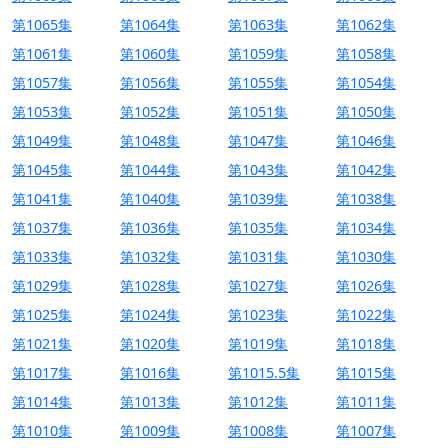
第1065集
第1064集
第1063集
第1062集
第1061集
第1060集
第1059集
第1058集
第1057集
第1056集
第1055集
第1054集
第1053集
第1052集
第1051集
第1050集
第1049集
第1048集
第1047集
第1046集
第1045集
第1044集
第1043集
第1042集
第1041集
第1040集
第1039集
第1038集
第1037集
第1036集
第1035集
第1034集
第1033集
第1032集
第1031集
第1030集
第1029集
第1028集
第1027集
第1026集
第1025集
第1024集
第1023集
第1022集
第1021集
第1020集
第1019集
第1018集
第1017集
第1016集
第1015.5集
第1015集
第1014集
第1013集
第1012集
第1011集
第1010集
第1009集
第1008集
第1007集