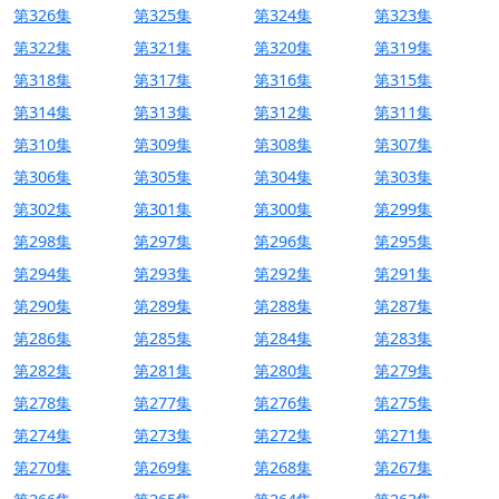
第326集
第325集
第324集
第323集
第322集
第321集
第320集
第319集
第318集
第317集
第316集
第315集
第314集
第313集
第312集
第311集
第310集
第309集
第308集
第307集
第306集
第305集
第304集
第303集
第302集
第301集
第300集
第299集
第298集
第297集
第296集
第295集
第294集
第293集
第292集
第291集
第290集
第289集
第288集
第287集
第286集
第285集
第284集
第283集
第282集
第281集
第280集
第279集
第278集
第277集
第276集
第275集
第274集
第273集
第272集
第271集
第270集
第269集
第268集
第267集