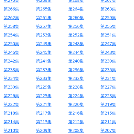
第270集
第269集
第268集
第267集
第266集
第265集
第264集
第263集
第262集
第261集
第260集
第259集
第258集
第257集
第256集
第255集
第254集
第253集
第252集
第251集
第250集
第249集
第248集
第247集
第246集
第245集
第244集
第243集
第242集
第241集
第240集
第239集
第238集
第237集
第236集
第235集
第234集
第233集
第232集
第231集
第230集
第229集
第228集
第227集
第226集
第225集
第224集
第223集
第222集
第221集
第220集
第219集
第218集
第217集
第216集
第215集
第214集
第213集
第212集
第211集
第210集
第209集
第208集
第207集