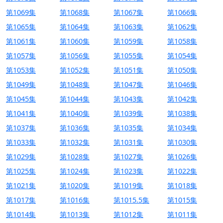
第1069集
第1068集
第1067集
第1066集
第1065集
第1064集
第1063集
第1062集
第1061集
第1060集
第1059集
第1058集
第1057集
第1056集
第1055集
第1054集
第1053集
第1052集
第1051集
第1050集
第1049集
第1048集
第1047集
第1046集
第1045集
第1044集
第1043集
第1042集
第1041集
第1040集
第1039集
第1038集
第1037集
第1036集
第1035集
第1034集
第1033集
第1032集
第1031集
第1030集
第1029集
第1028集
第1027集
第1026集
第1025集
第1024集
第1023集
第1022集
第1021集
第1020集
第1019集
第1018集
第1017集
第1016集
第1015.5集
第1015集
第1014集
第1013集
第1012集
第1011集