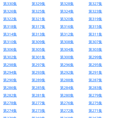
第330集
第329集
第328集
第327集
第326集
第325集
第324集
第323集
第322集
第321集
第320集
第319集
第318集
第317集
第316集
第315集
第314集
第313集
第312集
第311集
第310集
第309集
第308集
第307集
第306集
第305集
第304集
第303集
第302集
第301集
第300集
第299集
第298集
第297集
第296集
第295集
第294集
第293集
第292集
第291集
第290集
第289集
第288集
第287集
第286集
第285集
第284集
第283集
第282集
第281集
第280集
第279集
第278集
第277集
第276集
第275集
第274集
第273集
第272集
第271集