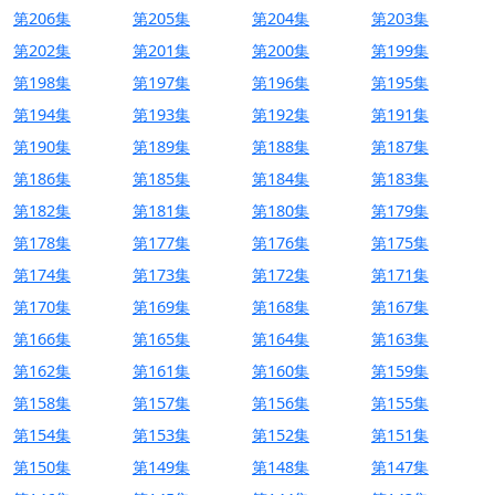
第206集
第205集
第204集
第203集
第202集
第201集
第200集
第199集
第198集
第197集
第196集
第195集
第194集
第193集
第192集
第191集
第190集
第189集
第188集
第187集
第186集
第185集
第184集
第183集
第182集
第181集
第180集
第179集
第178集
第177集
第176集
第175集
第174集
第173集
第172集
第171集
第170集
第169集
第168集
第167集
第166集
第165集
第164集
第163集
第162集
第161集
第160集
第159集
第158集
第157集
第156集
第155集
第154集
第153集
第152集
第151集
第150集
第149集
第148集
第147集