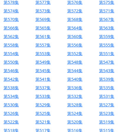
第578集
第577集
第576集
第575集
第574集
第573集
第572集
第571集
第570集
第569集
第568集
第567集
第566集
第565集
第564集
第563集
第562集
第561集
第560集
第559集
第558集
第557集
第556集
第555集
第554集
第553集
第552集
第551集
第550集
第549集
第548集
第547集
第546集
第545集
第544集
第543集
第542集
第541集
第540集
第539集
第538集
第537集
第536集
第535集
第534集
第533集
第532集
第531集
第530集
第529集
第528集
第527集
第526集
第525集
第524集
第523集
第522集
第521集
第520集
第519集
第518集
第517集
第516集
第515集