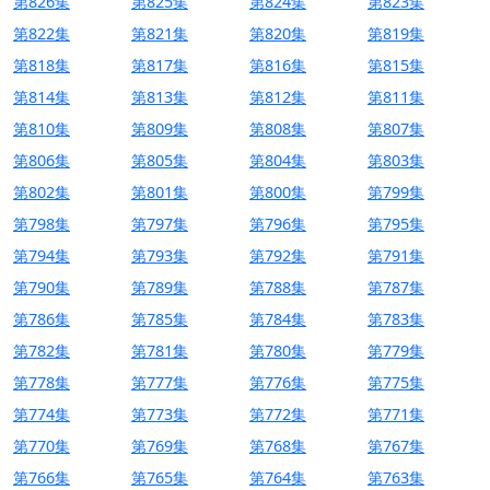
第826集
第825集
第824集
第823集
第822集
第821集
第820集
第819集
第818集
第817集
第816集
第815集
第814集
第813集
第812集
第811集
第810集
第809集
第808集
第807集
第806集
第805集
第804集
第803集
第802集
第801集
第800集
第799集
第798集
第797集
第796集
第795集
第794集
第793集
第792集
第791集
第790集
第789集
第788集
第787集
第786集
第785集
第784集
第783集
第782集
第781集
第780集
第779集
第778集
第777集
第776集
第775集
第774集
第773集
第772集
第771集
第770集
第769集
第768集
第767集
第766集
第765集
第764集
第763集