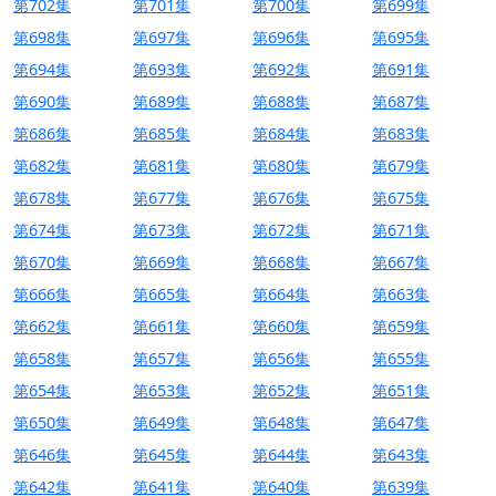
第702集
第701集
第700集
第699集
第698集
第697集
第696集
第695集
第694集
第693集
第692集
第691集
第690集
第689集
第688集
第687集
第686集
第685集
第684集
第683集
第682集
第681集
第680集
第679集
第678集
第677集
第676集
第675集
第674集
第673集
第672集
第671集
第670集
第669集
第668集
第667集
第666集
第665集
第664集
第663集
第662集
第661集
第660集
第659集
第658集
第657集
第656集
第655集
第654集
第653集
第652集
第651集
第650集
第649集
第648集
第647集
第646集
第645集
第644集
第643集
第642集
第641集
第640集
第639集