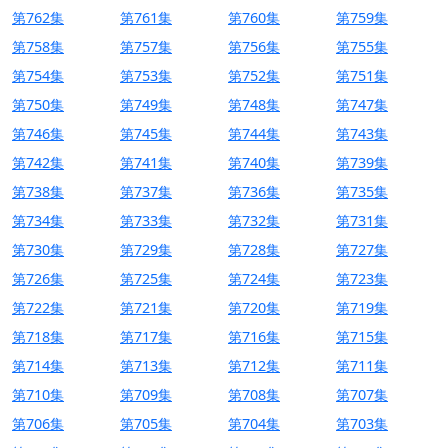
第762集
第761集
第760集
第759集
第758集
第757集
第756集
第755集
第754集
第753集
第752集
第751集
第750集
第749集
第748集
第747集
第746集
第745集
第744集
第743集
第742集
第741集
第740集
第739集
第738集
第737集
第736集
第735集
第734集
第733集
第732集
第731集
第730集
第729集
第728集
第727集
第726集
第725集
第724集
第723集
第722集
第721集
第720集
第719集
第718集
第717集
第716集
第715集
第714集
第713集
第712集
第711集
第710集
第709集
第708集
第707集
第706集
第705集
第704集
第703集