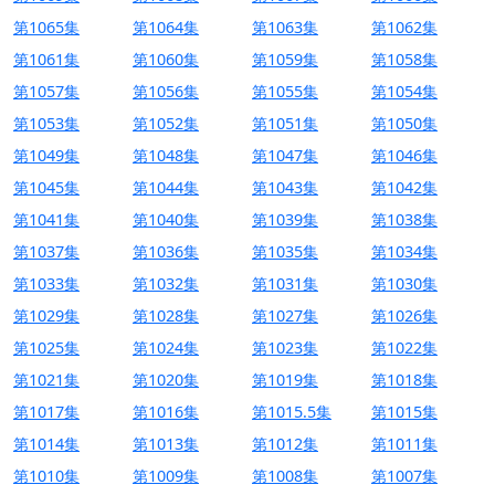
第1065集
第1064集
第1063集
第1062集
第1061集
第1060集
第1059集
第1058集
第1057集
第1056集
第1055集
第1054集
第1053集
第1052集
第1051集
第1050集
第1049集
第1048集
第1047集
第1046集
第1045集
第1044集
第1043集
第1042集
第1041集
第1040集
第1039集
第1038集
第1037集
第1036集
第1035集
第1034集
第1033集
第1032集
第1031集
第1030集
第1029集
第1028集
第1027集
第1026集
第1025集
第1024集
第1023集
第1022集
第1021集
第1020集
第1019集
第1018集
第1017集
第1016集
第1015.5集
第1015集
第1014集
第1013集
第1012集
第1011集
第1010集
第1009集
第1008集
第1007集