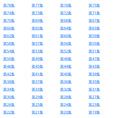
第78集
第77集
第76集
第75集
第74集
第73集
第72集
第71集
第70集
第69集
第68集
第67集
第66集
第65集
第64集
第63集
第62集
第61集
第60集
第59集
第58集
第57集
第56集
第55集
第54集
第53集
第52集
第51集
第50集
第49集
第48集
第47集
第46集
第45集
第44集
第43集
第42集
第41集
第40集
第39集
第38集
第37集
第36集
第35集
第34集
第33集
第32集
第31集
第30集
第29集
第28集
第27集
第26集
第25集
第24集
第23集
第22集
第21集
第20集
第19集