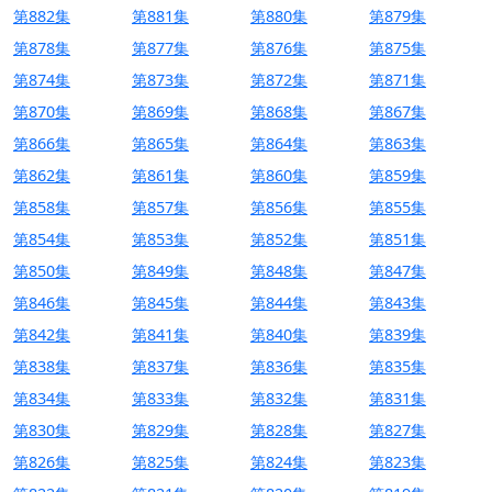
第882集
第881集
第880集
第879集
第878集
第877集
第876集
第875集
第874集
第873集
第872集
第871集
第870集
第869集
第868集
第867集
第866集
第865集
第864集
第863集
第862集
第861集
第860集
第859集
第858集
第857集
第856集
第855集
第854集
第853集
第852集
第851集
第850集
第849集
第848集
第847集
第846集
第845集
第844集
第843集
第842集
第841集
第840集
第839集
第838集
第837集
第836集
第835集
第834集
第833集
第832集
第831集
第830集
第829集
第828集
第827集
第826集
第825集
第824集
第823集