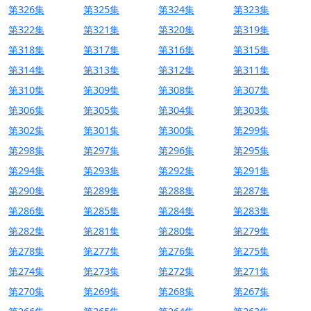
第326集
第325集
第324集
第323集
第322集
第321集
第320集
第319集
第318集
第317集
第316集
第315集
第314集
第313集
第312集
第311集
第310集
第309集
第308集
第307集
第306集
第305集
第304集
第303集
第302集
第301集
第300集
第299集
第298集
第297集
第296集
第295集
第294集
第293集
第292集
第291集
第290集
第289集
第288集
第287集
第286集
第285集
第284集
第283集
第282集
第281集
第280集
第279集
第278集
第277集
第276集
第275集
第274集
第273集
第272集
第271集
第270集
第269集
第268集
第267集