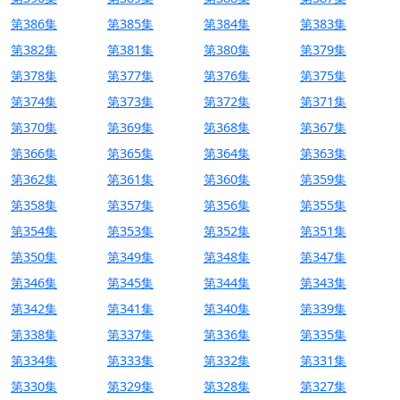
第386集
第385集
第384集
第383集
第382集
第381集
第380集
第379集
第378集
第377集
第376集
第375集
第374集
第373集
第372集
第371集
第370集
第369集
第368集
第367集
第366集
第365集
第364集
第363集
第362集
第361集
第360集
第359集
第358集
第357集
第356集
第355集
第354集
第353集
第352集
第351集
第350集
第349集
第348集
第347集
第346集
第345集
第344集
第343集
第342集
第341集
第340集
第339集
第338集
第337集
第336集
第335集
第334集
第333集
第332集
第331集
第330集
第329集
第328集
第327集