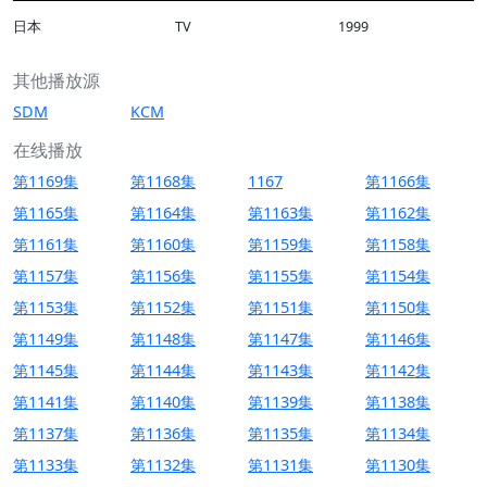
日本
TV
1999
其他播放源
SDM
KCM
在线播放
第1169集
第1168集
1167
第1166集
第1165集
第1164集
第1163集
第1162集
第1161集
第1160集
第1159集
第1158集
第1157集
第1156集
第1155集
第1154集
第1153集
第1152集
第1151集
第1150集
第1149集
第1148集
第1147集
第1146集
第1145集
第1144集
第1143集
第1142集
第1141集
第1140集
第1139集
第1138集
第1137集
第1136集
第1135集
第1134集
第1133集
第1132集
第1131集
第1130集