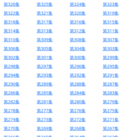
第326集
第325集
第324集
第323集
第322集
第321集
第320集
第319集
第318集
第317集
第316集
第315集
第314集
第313集
第312集
第311集
第310集
第309集
第308集
第307集
第306集
第305集
第304集
第303集
第302集
第301集
第300集
第299集
第298集
第297集
第296集
第295集
第294集
第293集
第292集
第291集
第290集
第289集
第288集
第287集
第286集
第285集
第284集
第283集
第282集
第281集
第280集
第279集
第278集
第277集
第276集
第275集
第274集
第273集
第272集
第271集
第270集
第269集
第268集
第267集