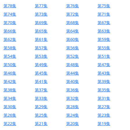
第78集
第77集
第76集
第75集
第74集
第73集
第72集
第71集
第70集
第69集
第68集
第67集
第66集
第65集
第64集
第63集
第62集
第61集
第60集
第59集
第58集
第57集
第56集
第55集
第54集
第53集
第52集
第51集
第50集
第49集
第48集
第47集
第46集
第45集
第44集
第43集
第42集
第41集
第40集
第39集
第38集
第37集
第36集
第35集
第34集
第33集
第32集
第31集
第30集
第29集
第28集
第27集
第26集
第25集
第24集
第23集
第22集
第21集
第20集
第19集