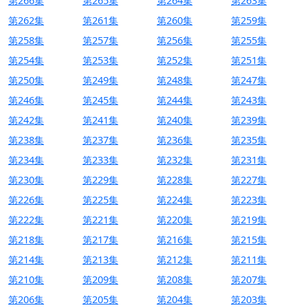
第266集
第265集
第264集
第263集
第262集
第261集
第260集
第259集
第258集
第257集
第256集
第255集
第254集
第253集
第252集
第251集
第250集
第249集
第248集
第247集
第246集
第245集
第244集
第243集
第242集
第241集
第240集
第239集
第238集
第237集
第236集
第235集
第234集
第233集
第232集
第231集
第230集
第229集
第228集
第227集
第226集
第225集
第224集
第223集
第222集
第221集
第220集
第219集
第218集
第217集
第216集
第215集
第214集
第213集
第212集
第211集
第210集
第209集
第208集
第207集
第206集
第205集
第204集
第203集