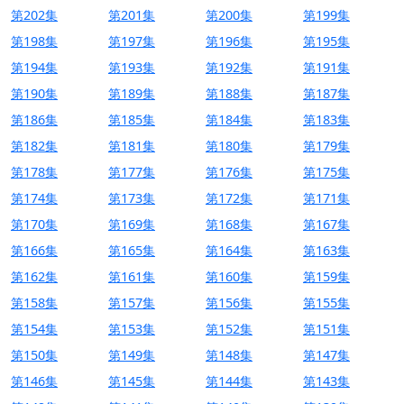
第202集
第201集
第200集
第199集
第198集
第197集
第196集
第195集
第194集
第193集
第192集
第191集
第190集
第189集
第188集
第187集
第186集
第185集
第184集
第183集
第182集
第181集
第180集
第179集
第178集
第177集
第176集
第175集
第174集
第173集
第172集
第171集
第170集
第169集
第168集
第167集
第166集
第165集
第164集
第163集
第162集
第161集
第160集
第159集
第158集
第157集
第156集
第155集
第154集
第153集
第152集
第151集
第150集
第149集
第148集
第147集
第146集
第145集
第144集
第143集