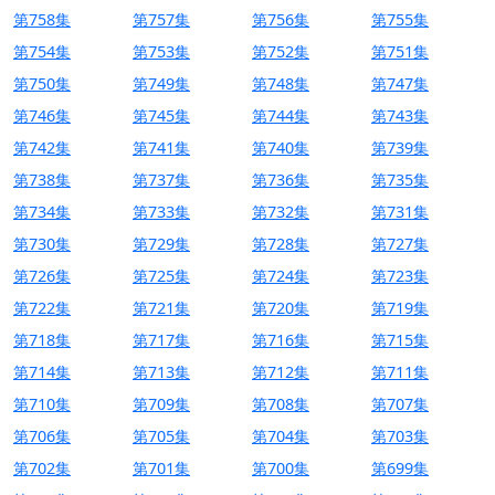
第758集
第757集
第756集
第755集
第754集
第753集
第752集
第751集
第750集
第749集
第748集
第747集
第746集
第745集
第744集
第743集
第742集
第741集
第740集
第739集
第738集
第737集
第736集
第735集
第734集
第733集
第732集
第731集
第730集
第729集
第728集
第727集
第726集
第725集
第724集
第723集
第722集
第721集
第720集
第719集
第718集
第717集
第716集
第715集
第714集
第713集
第712集
第711集
第710集
第709集
第708集
第707集
第706集
第705集
第704集
第703集
第702集
第701集
第700集
第699集