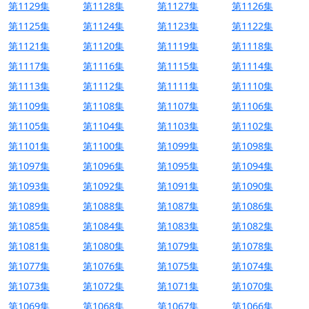
第1129集
第1128集
第1127集
第1126集
第1125集
第1124集
第1123集
第1122集
第1121集
第1120集
第1119集
第1118集
第1117集
第1116集
第1115集
第1114集
第1113集
第1112集
第1111集
第1110集
第1109集
第1108集
第1107集
第1106集
第1105集
第1104集
第1103集
第1102集
第1101集
第1100集
第1099集
第1098集
第1097集
第1096集
第1095集
第1094集
第1093集
第1092集
第1091集
第1090集
第1089集
第1088集
第1087集
第1086集
第1085集
第1084集
第1083集
第1082集
第1081集
第1080集
第1079集
第1078集
第1077集
第1076集
第1075集
第1074集
第1073集
第1072集
第1071集
第1070集
第1069集
第1068集
第1067集
第1066集