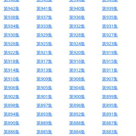
第942集
第941集
第940集
第939集
第938集
第937集
第936集
第935集
第934集
第933集
第932集
第931集
第930集
第929集
第928集
第927集
第926集
第925集
第924集
第923集
第922集
第921集
第920集
第919集
第918集
第917集
第916集
第915集
第914集
第913集
第912集
第911集
第910集
第909集
第908集
第907集
第906集
第905集
第904集
第903集
第902集
第901集
第900集
第899集
第898集
第897集
第896集
第895集
第894集
第893集
第892集
第891集
第890集
第889集
第888集
第887集
第886集
第885集
第884集
第883集