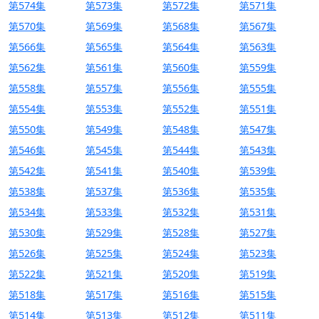
第574集
第573集
第572集
第571集
第570集
第569集
第568集
第567集
第566集
第565集
第564集
第563集
第562集
第561集
第560集
第559集
第558集
第557集
第556集
第555集
第554集
第553集
第552集
第551集
第550集
第549集
第548集
第547集
第546集
第545集
第544集
第543集
第542集
第541集
第540集
第539集
第538集
第537集
第536集
第535集
第534集
第533集
第532集
第531集
第530集
第529集
第528集
第527集
第526集
第525集
第524集
第523集
第522集
第521集
第520集
第519集
第518集
第517集
第516集
第515集
第514集
第513集
第512集
第511集