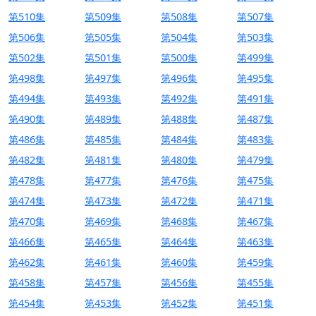
第510集
第509集
第508集
第507集
第506集
第505集
第504集
第503集
第502集
第501集
第500集
第499集
第498集
第497集
第496集
第495集
第494集
第493集
第492集
第491集
第490集
第489集
第488集
第487集
第486集
第485集
第484集
第483集
第482集
第481集
第480集
第479集
第478集
第477集
第476集
第475集
第474集
第473集
第472集
第471集
第470集
第469集
第468集
第467集
第466集
第465集
第464集
第463集
第462集
第461集
第460集
第459集
第458集
第457集
第456集
第455集
第454集
第453集
第452集
第451集