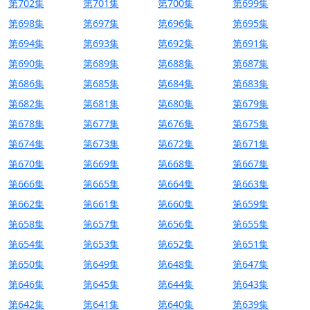
第702集
第701集
第700集
第699集
第698集
第697集
第696集
第695集
第694集
第693集
第692集
第691集
第690集
第689集
第688集
第687集
第686集
第685集
第684集
第683集
第682集
第681集
第680集
第679集
第678集
第677集
第676集
第675集
第674集
第673集
第672集
第671集
第670集
第669集
第668集
第667集
第666集
第665集
第664集
第663集
第662集
第661集
第660集
第659集
第658集
第657集
第656集
第655集
第654集
第653集
第652集
第651集
第650集
第649集
第648集
第647集
第646集
第645集
第644集
第643集
第642集
第641集
第640集
第639集