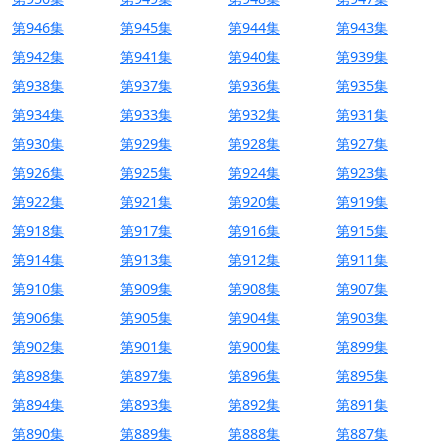
第946集
第945集
第944集
第943集
第942集
第941集
第940集
第939集
第938集
第937集
第936集
第935集
第934集
第933集
第932集
第931集
第930集
第929集
第928集
第927集
第926集
第925集
第924集
第923集
第922集
第921集
第920集
第919集
第918集
第917集
第916集
第915集
第914集
第913集
第912集
第911集
第910集
第909集
第908集
第907集
第906集
第905集
第904集
第903集
第902集
第901集
第900集
第899集
第898集
第897集
第896集
第895集
第894集
第893集
第892集
第891集
第890集
第889集
第888集
第887集