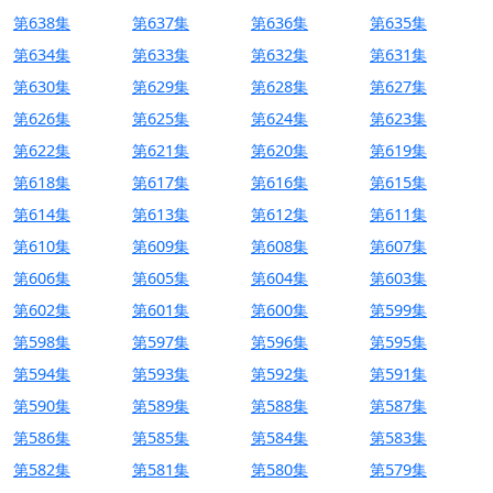
第638集
第637集
第636集
第635集
第634集
第633集
第632集
第631集
第630集
第629集
第628集
第627集
第626集
第625集
第624集
第623集
第622集
第621集
第620集
第619集
第618集
第617集
第616集
第615集
第614集
第613集
第612集
第611集
第610集
第609集
第608集
第607集
第606集
第605集
第604集
第603集
第602集
第601集
第600集
第599集
第598集
第597集
第596集
第595集
第594集
第593集
第592集
第591集
第590集
第589集
第588集
第587集
第586集
第585集
第584集
第583集
第582集
第581集
第580集
第579集