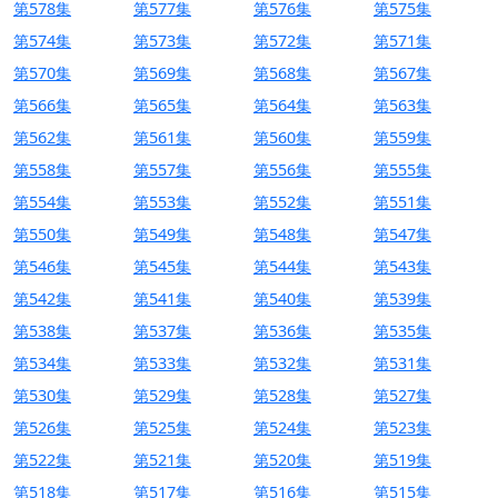
第578集
第577集
第576集
第575集
第574集
第573集
第572集
第571集
第570集
第569集
第568集
第567集
第566集
第565集
第564集
第563集
第562集
第561集
第560集
第559集
第558集
第557集
第556集
第555集
第554集
第553集
第552集
第551集
第550集
第549集
第548集
第547集
第546集
第545集
第544集
第543集
第542集
第541集
第540集
第539集
第538集
第537集
第536集
第535集
第534集
第533集
第532集
第531集
第530集
第529集
第528集
第527集
第526集
第525集
第524集
第523集
第522集
第521集
第520集
第519集
第518集
第517集
第516集
第515集