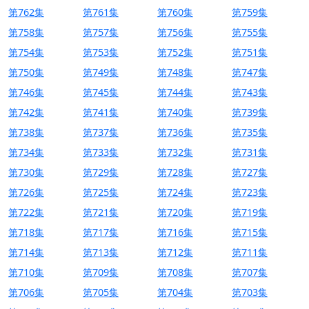
第762集
第761集
第760集
第759集
第758集
第757集
第756集
第755集
第754集
第753集
第752集
第751集
第750集
第749集
第748集
第747集
第746集
第745集
第744集
第743集
第742集
第741集
第740集
第739集
第738集
第737集
第736集
第735集
第734集
第733集
第732集
第731集
第730集
第729集
第728集
第727集
第726集
第725集
第724集
第723集
第722集
第721集
第720集
第719集
第718集
第717集
第716集
第715集
第714集
第713集
第712集
第711集
第710集
第709集
第708集
第707集
第706集
第705集
第704集
第703集