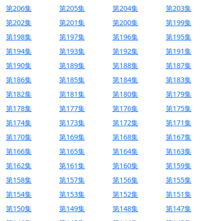
第206集
第205集
第204集
第203集
第202集
第201集
第200集
第199集
第198集
第197集
第196集
第195集
第194集
第193集
第192集
第191集
第190集
第189集
第188集
第187集
第186集
第185集
第184集
第183集
第182集
第181集
第180集
第179集
第178集
第177集
第176集
第175集
第174集
第173集
第172集
第171集
第170集
第169集
第168集
第167集
第166集
第165集
第164集
第163集
第162集
第161集
第160集
第159集
第158集
第157集
第156集
第155集
第154集
第153集
第152集
第151集
第150集
第149集
第148集
第147集