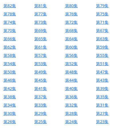
第82集
第81集
第80集
第79集
第78集
第77集
第76集
第75集
第74集
第73集
第72集
第71集
第70集
第69集
第68集
第67集
第66集
第65集
第64集
第63集
第62集
第61集
第60集
第59集
第58集
第57集
第56集
第55集
第54集
第53集
第52集
第51集
第50集
第49集
第48集
第47集
第46集
第45集
第44集
第43集
第42集
第41集
第40集
第39集
第38集
第37集
第36集
第35集
第34集
第33集
第32集
第31集
第30集
第29集
第28集
第27集
第26集
第25集
第24集
第23集