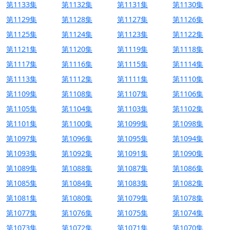
第1133集
第1132集
第1131集
第1130集
第1129集
第1128集
第1127集
第1126集
第1125集
第1124集
第1123集
第1122集
第1121集
第1120集
第1119集
第1118集
第1117集
第1116集
第1115集
第1114集
第1113集
第1112集
第1111集
第1110集
第1109集
第1108集
第1107集
第1106集
第1105集
第1104集
第1103集
第1102集
第1101集
第1100集
第1099集
第1098集
第1097集
第1096集
第1095集
第1094集
第1093集
第1092集
第1091集
第1090集
第1089集
第1088集
第1087集
第1086集
第1085集
第1084集
第1083集
第1082集
第1081集
第1080集
第1079集
第1078集
第1077集
第1076集
第1075集
第1074集
第1073集
第1072集
第1071集
第1070集