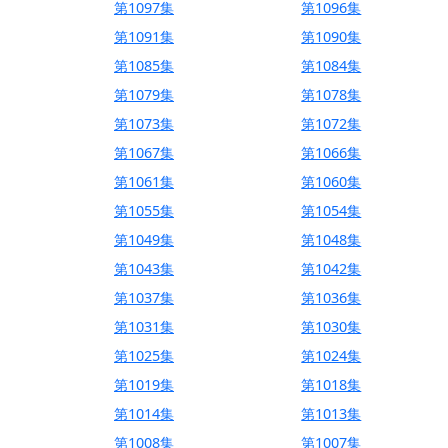
第1097集
第1096集
第1091集
第1090集
第1085集
第1084集
第1079集
第1078集
第1073集
第1072集
第1067集
第1066集
第1061集
第1060集
第1055集
第1054集
第1049集
第1048集
第1043集
第1042集
第1037集
第1036集
第1031集
第1030集
第1025集
第1024集
第1019集
第1018集
第1014集
第1013集
第1008集
第1007集