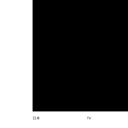
日本
TV