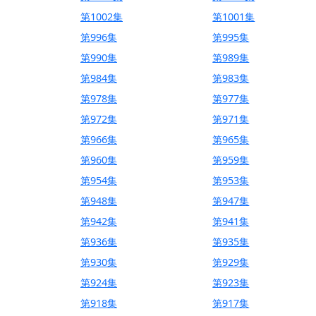
第1002集
第1001集
第996集
第995集
第990集
第989集
第984集
第983集
第978集
第977集
第972集
第971集
第966集
第965集
第960集
第959集
第954集
第953集
第948集
第947集
第942集
第941集
第936集
第935集
第930集
第929集
第924集
第923集
第918集
第917集