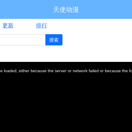
天使动漫
更新
排行
搜索