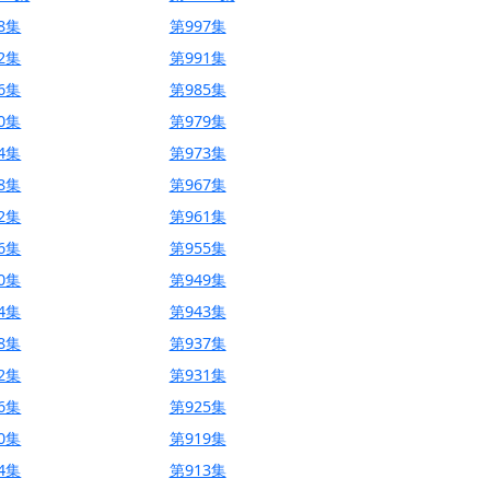
8集
第997集
2集
第991集
6集
第985集
0集
第979集
4集
第973集
8集
第967集
2集
第961集
6集
第955集
0集
第949集
4集
第943集
8集
第937集
2集
第931集
6集
第925集
0集
第919集
4集
第913集