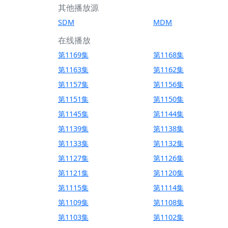
其他播放源
SDM
MDM
在线播放
第1169集
第1168集
第1163集
第1162集
第1157集
第1156集
第1151集
第1150集
第1145集
第1144集
第1139集
第1138集
第1133集
第1132集
第1127集
第1126集
第1121集
第1120集
第1115集
第1114集
第1109集
第1108集
第1103集
第1102集