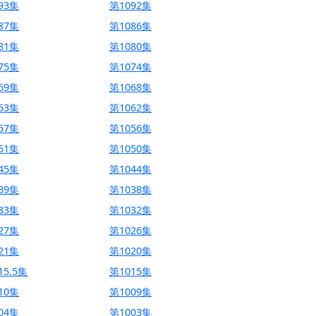
93集
第1092集
87集
第1086集
81集
第1080集
75集
第1074集
69集
第1068集
63集
第1062集
57集
第1056集
51集
第1050集
45集
第1044集
39集
第1038集
33集
第1032集
27集
第1026集
21集
第1020集
15.5集
第1015集
10集
第1009集
04集
第1003集